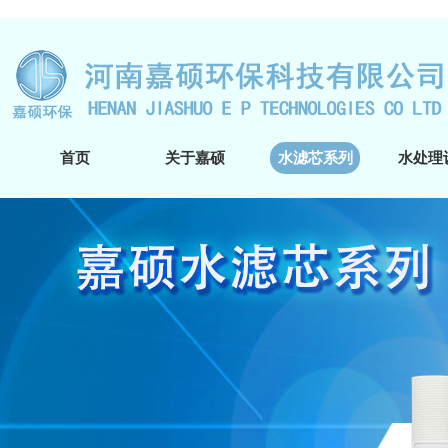
首页
关于嘉硕
水滤芯系列
水处理