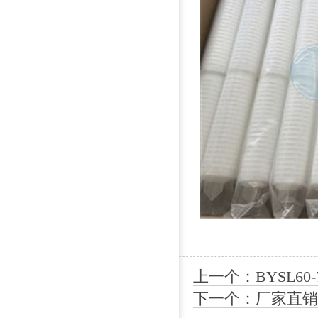
上一个：BYSL60
下一个：厂家直销