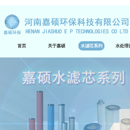
首页
关于嘉硕
水滤芯系列
水处理