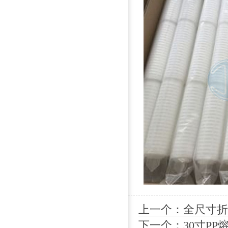
上一个：全尺寸折
下一个：30寸PP