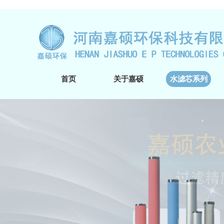
首页
关于嘉硕
水滤芯系列