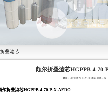
折叠滤芯
颇尔折叠滤芯HGPPB-4-70-P
时间：2024-03-29 15:44:50 作者:嘉硕环保
颇尔折叠滤芯HGPPB-4-70-P-X-AERO