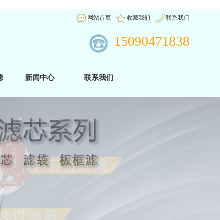
网站首页
收藏我们
联系我们
15090471838
滤
新闻中心
联系我们