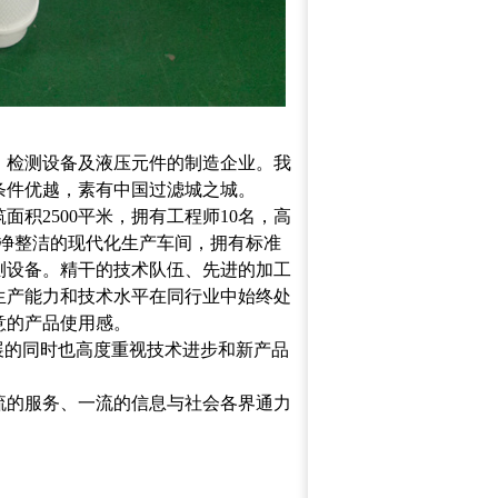
、检测设备及液压元件的制造企业。我
条件优越，素有中国过滤城之城。
筑面积2500平米，拥有工程师10名，高
成了干净整洁的现代化生产车间，拥有标准
测设备。精干的技术队伍、先进的加工
生产能力和技术水平在同行业中始终处
意的产品使用感。
展的同时也高度重视技术进步和新产品
流的服务、一流的信息与社会各界通力