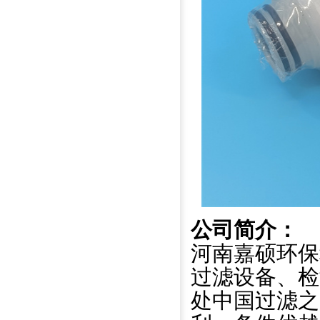
公司简介：
河南嘉硕环保
过滤设备、检
处中国过滤之