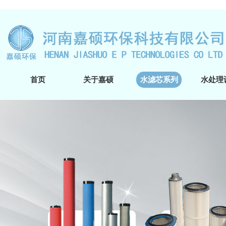
首页
关于嘉硕
水滤芯系列
水处理