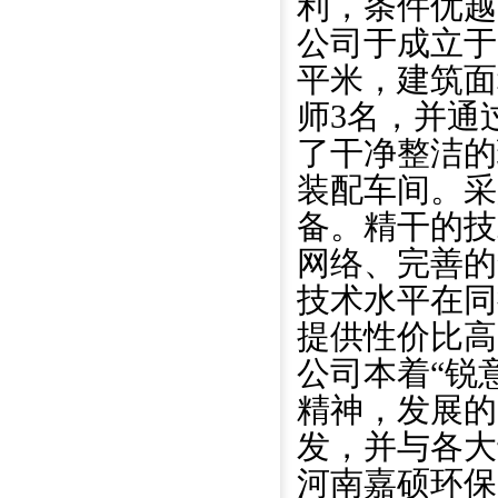
利，条件优越
公司于成立于2
平米，建筑面
师3名，并通过
了干净整洁的
装配车间。采
备。精干的技
网络、完善的
技术水平在同
提供性价比高
公司本着“锐
精神，发展的
发，并与各大
河南嘉硕环保