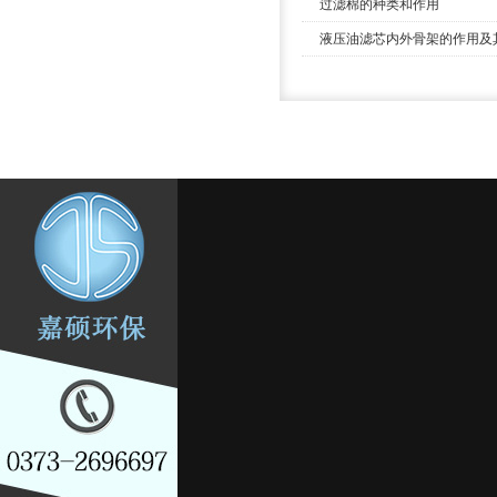
过滤棉的种类和作用
液压油滤芯内外骨架的作用及