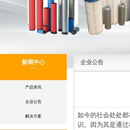
新闻中心
企业公告
产品资讯
企业公告
如今的社会处处都
解决方案
识。因为其是通过