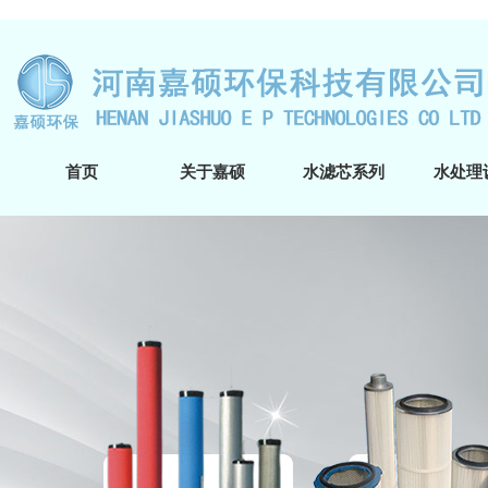
首页
关于嘉硕
水滤芯系列
水处理