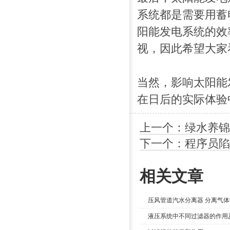
系统都是需要用蓄
阳能发电系统的效
视，因此希望大家
当然，影响太阳能
在日后的实际体验
上一个：绿水养锦
下一个：程序员陷
相关文章
压风管道汽水分离器 分离气体
液压系统中不同过滤器的作用