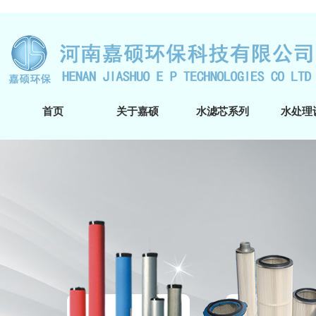
首页
关于嘉硕
水滤芯系列
水处理