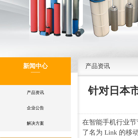
新闻中心
产品资讯
针对日本市场
产品资讯
企业公告
在智能手机行业节节
解决方案
了名为 Link 