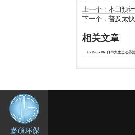
上一个：本田预计2
下一个：普及太快
相关文章
LND-02-10u 日本大生过滤器