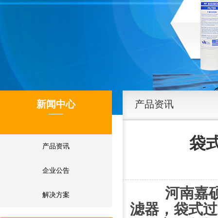
新闻中心
产品资讯
袋
产品资讯
企业公告
河南嘉硕
解决方案
滤器，袋式过