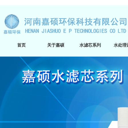
首页
关于嘉硕
水滤芯系列
水处理